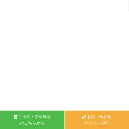
ご予約・空室確認
お問い合わせ
はこちらから
022-221-6265