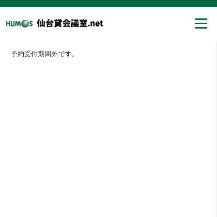
予約受付期間外です。