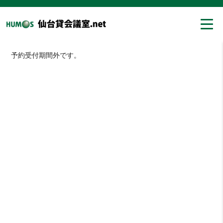
予約受付期間外です。