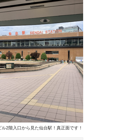
ビル2階入口から見た仙台駅！真正面です！