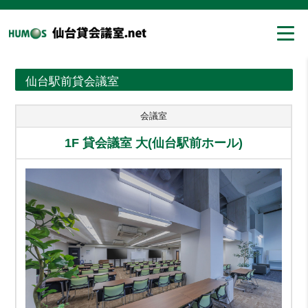
仙台駅前貸会議室
会議室
1F 貸会議室 大(仙台駅前ホール)